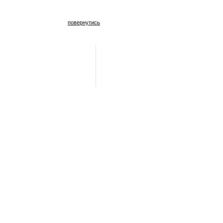
повернутись