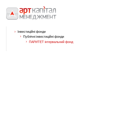
Інвестиційні фонди
Публічні інвестиційні фонди
ПАРИТЕТ інтервальний фонд